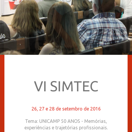
VI SIMTEC
26, 27 e 28 de setembro de 2016
Tema: UNICAMP 50 ANOS - Memórias,
experiências e trajetórias profissionais.