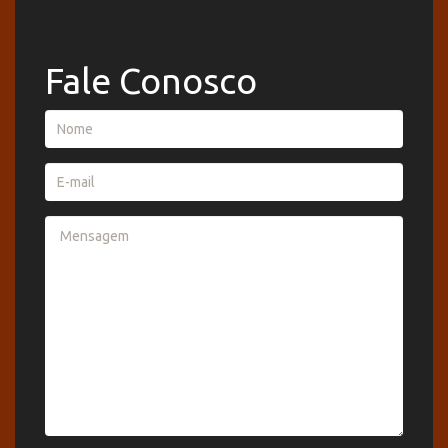
Fale Conosco