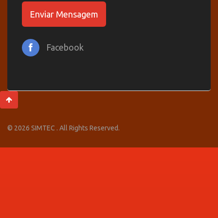
Enviar Mensagem
Facebook
© 2026 SIMTEC . All Rights Reserved.