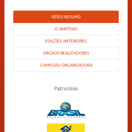
VíDEO RESUMO
O SIMPÓSIO
EDIÇÕES ANTERIORES
ORGÃOS REALIZADORES
COMISSÃO ORGANIZADORA
Patrocínio