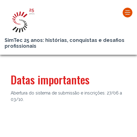
SimTec 25 anos: histórias, conquistas e desafios
profissionais
Datas importantes
Abertura do sistema de submissão e inscrições: 27/06 a
03/10.