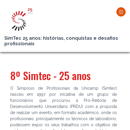
SimTec 25 anos: histórias, conquistas e desafios
profissionais
8º Simtec - 25 anos
O Simpósio de Profissionais da Unicamp (Simtec)
nasceu em 1997, por iniciativa de um grupo de
funcionários que procurou a Pró-Reitoria de
Desenvolvimento Universitário (PRDU) com a proposta
de realizar um evento, em formato acadêmico, onde os
profissionais, principalmente os técnicos de laboratório,
pudessem expor os seus trabalhos com o objetivo de